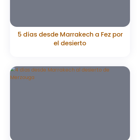
5 días desde Marrakech a Fez por
el desierto