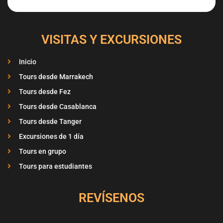
VISITAS Y EXCURSIONES
Inicio
Tours desde Marrakech
Tours desde Fez
Tours desde Casablanca
Tours desde Tanger
Excursiones de 1 día
Tours en grupo
Tours para estudiantes
REVÍSENOS