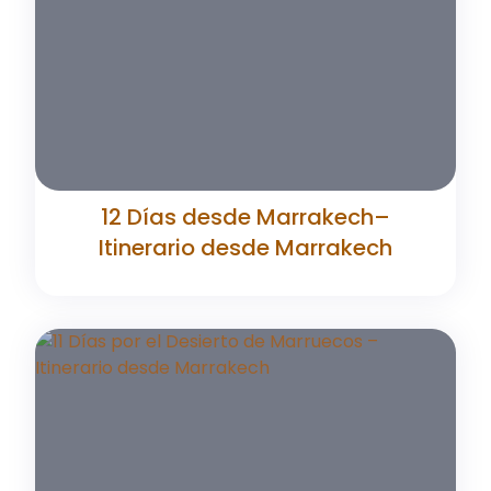
12 Días desde Marrakech–
Itinerario desde Marrakech