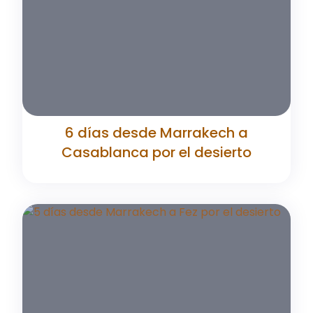
6 días desde Marrakech a
Casablanca por el desierto