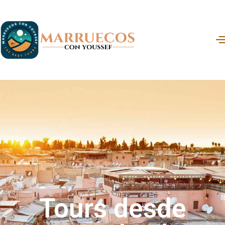
Tours desde