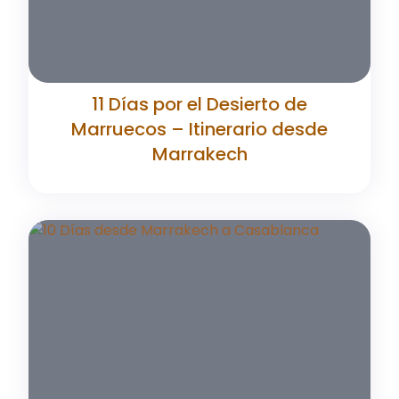
11 Días por el Desierto de
Marruecos – Itinerario desde
Marrakech