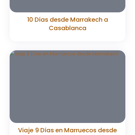
10 Días desde Marrakech a
Casablanca
Viaje 9 Días en Marruecos desde