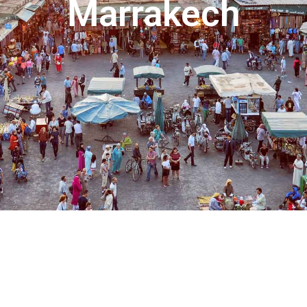
Marrakech