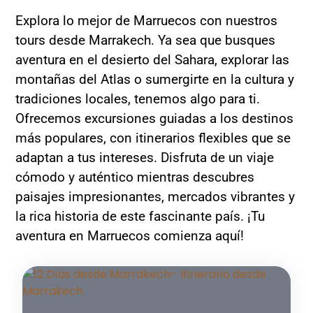
Explora lo mejor de Marruecos con nuestros
tours desde Marrakech. Ya sea que busques
aventura en el desierto del Sahara, explorar las
montañas del Atlas o sumergirte en la cultura y
tradiciones locales, tenemos algo para ti.
Ofrecemos excursiones guiadas a los destinos
más populares, con itinerarios flexibles que se
adaptan a tus intereses. Disfruta de un viaje
cómodo y auténtico mientras descubres
paisajes impresionantes, mercados vibrantes y
la rica historia de este fascinante país. ¡Tu
aventura en Marruecos comienza aquí!