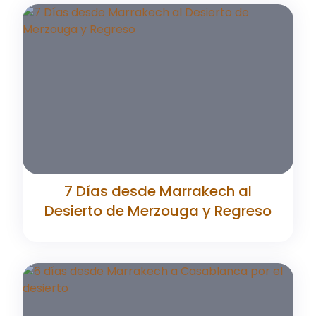
7 Días desde Marrakech al
Desierto de Merzouga y Regreso