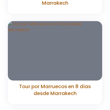
Marrakech
Tour por Marruecos en 8 días
desde Marrakech