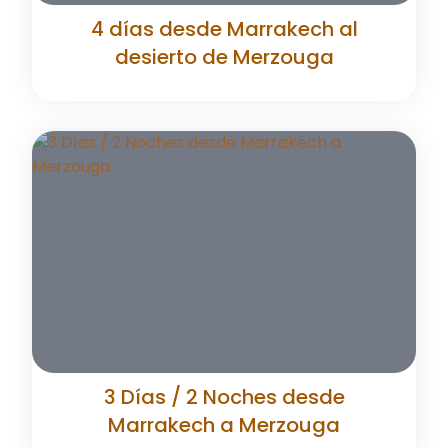
4 días desde Marrakech al
desierto de Merzouga
3 Días / 2 Noches desde
Marrakech a Merzouga