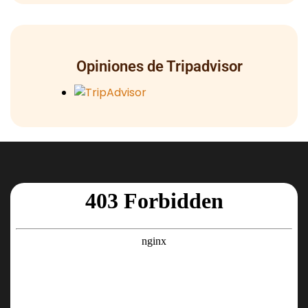
Opiniones de Tripadvisor