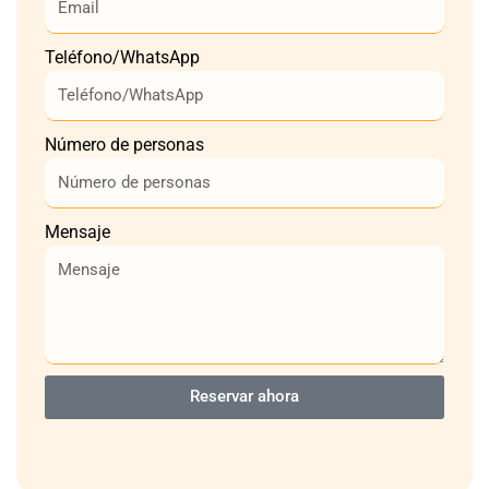
Teléfono/WhatsApp
Número de personas
Mensaje
Reservar ahora