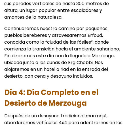
sus paredes verticales de hasta 300 metros de
altura, un lugar popular entre escaladores y
amantes de la naturaleza.
Continuaremos nuestro camino por pequeños
pueblos bereberes y atravesaremos Erfoud,
conocida como la “ciudad de las fósiles”, donde
comienza la transición hacia el ambiente sahariano.
Finalizaremos este día con la llegada a Merzouga,
ubicada junto a las dunas de Erg Chebbi. Nos
alojaremos en un hotel o riad en la entrada del
desierto, con cena y desayuno incluidos.
Día 4: Día Completo en el
Desierto de Merzouga
Después de un desayuno tradicional marroquí,
abordaremos vehículos 4x4 para adentrarnos en las