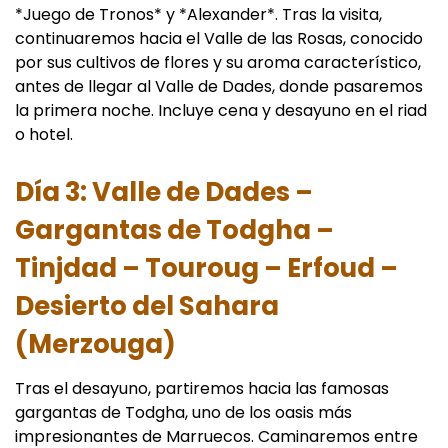
*Juego de Tronos* y *Alexander*. Tras la visita,
continuaremos hacia el Valle de las Rosas, conocido
por sus cultivos de flores y su aroma característico,
antes de llegar al Valle de Dades, donde pasaremos
la primera noche. Incluye cena y desayuno en el riad
o hotel.
Día 3: Valle de Dades –
Gargantas de Todgha –
Tinjdad – Touroug – Erfoud –
Desierto del Sahara
(Merzouga)
Tras el desayuno, partiremos hacia las famosas
gargantas de Todgha, uno de los oasis más
impresionantes de Marruecos. Caminaremos entre