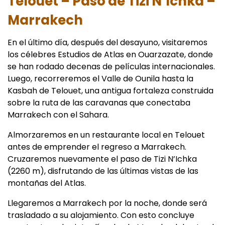
Telouet – Paso de Tizi N’Ichka –
Marrakech
En el último día, después del desayuno, visitaremos
los célebres Estudios de Atlas en Ouarzazate, donde
se han rodado decenas de películas internacionales.
Luego, recorreremos el Valle de Ounila hasta la
Kasbah de Telouet, una antigua fortaleza construida
sobre la ruta de las caravanas que conectaba
Marrakech con el Sahara.
Almorzaremos en un restaurante local en Telouet
antes de emprender el regreso a Marrakech.
Cruzaremos nuevamente el paso de Tizi N’Ichka
(2260 m), disfrutando de las últimas vistas de las
montañas del Atlas.
Llegaremos a Marrakech por la noche, donde será
trasladado a su alojamiento. Con esto concluye