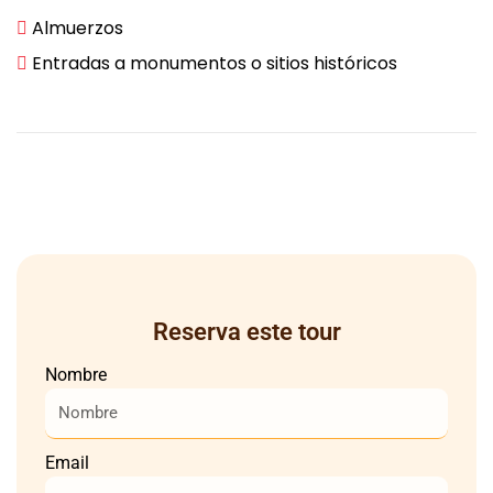
Almuerzos
Entradas a monumentos o sitios históricos
Reserva este tour
Nombre
Email