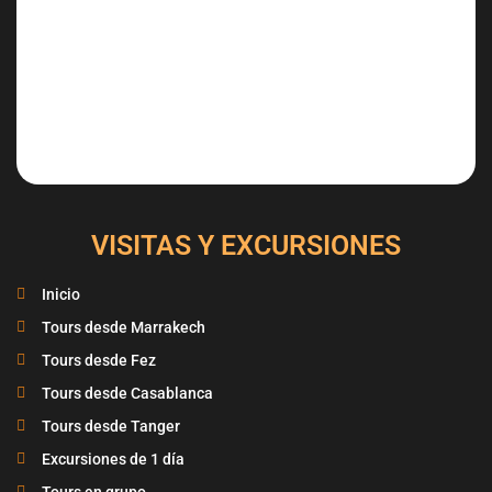
VISITAS Y EXCURSIONES
Inicio
Tours desde Marrakech
Tours desde Fez
Tours desde Casablanca
Tours desde Tanger
Excursiones de 1 día
Tours en grupo