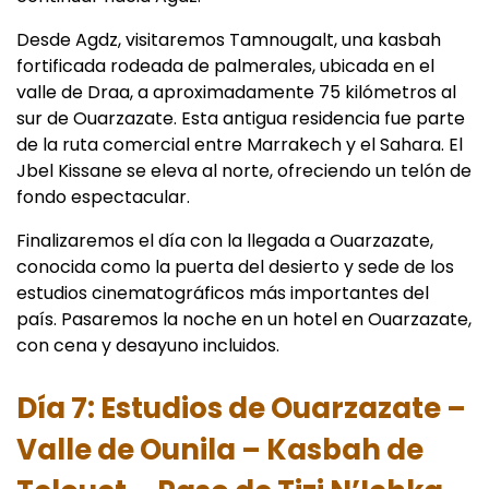
Desde Agdz, visitaremos Tamnougalt, una kasbah
fortificada rodeada de palmerales, ubicada en el
valle de Draa, a aproximadamente 75 kilómetros al
sur de Ouarzazate. Esta antigua residencia fue parte
de la ruta comercial entre Marrakech y el Sahara. El
Jbel Kissane se eleva al norte, ofreciendo un telón de
fondo espectacular.
Finalizaremos el día con la llegada a Ouarzazate,
conocida como la puerta del desierto y sede de los
estudios cinematográficos más importantes del
país. Pasaremos la noche en un hotel en Ouarzazate,
con cena y desayuno incluidos.
Día 7: Estudios de Ouarzazate –
Valle de Ounila – Kasbah de