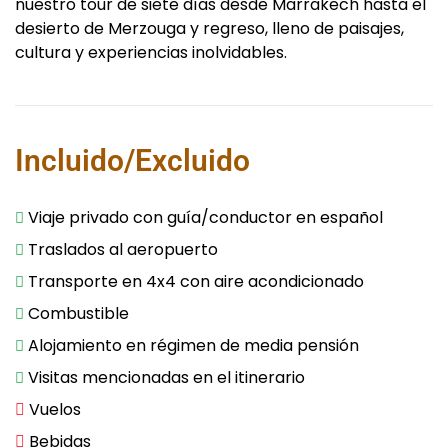
nuestro tour de siete días desde Marrakech hasta el
desierto de Merzouga y regreso, lleno de paisajes,
cultura y experiencias inolvidables.
Incluido/Excluido
Viaje privado con guía/conductor en español
Traslados al aeropuerto
Transporte en 4x4 con aire acondicionado
Combustible
Alojamiento en régimen de media pensión
Visitas mencionadas en el itinerario
Vuelos
Bebidas