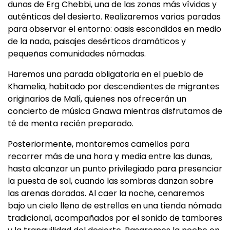
dunas de Erg Chebbi, una de las zonas más vívidas y
auténticas del desierto. Realizaremos varias paradas
para observar el entorno: oasis escondidos en medio
de la nada, paisajes desérticos dramáticos y
pequeñas comunidades nómadas.
Haremos una parada obligatoria en el pueblo de
Khamelia, habitado por descendientes de migrantes
originarios de Malí, quienes nos ofrecerán un
concierto de música Gnawa mientras disfrutamos de
té de menta recién preparado.
Posteriormente, montaremos camellos para
recorrer más de una hora y media entre las dunas,
hasta alcanzar un punto privilegiado para presenciar
la puesta de sol, cuando las sombras danzan sobre
las arenas doradas. Al caer la noche, cenaremos
bajo un cielo lleno de estrellas en una tienda nómada
tradicional, acompañados por el sonido de tambores