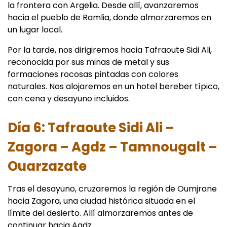
la frontera con Argelia. Desde allí, avanzaremos
hacia el pueblo de Ramlia, donde almorzaremos en
un lugar local.
Por la tarde, nos dirigiremos hacia Tafraoute Sidi Ali,
reconocida por sus minas de metal y sus
formaciones rocosas pintadas con colores
naturales. Nos alojaremos en un hotel bereber típico,
con cena y desayuno incluidos.
Día 6: Tafraoute Sidi Ali –
Zagora – Agdz – Tamnougalt –
Ouarzazate
Tras el desayuno, cruzaremos la región de Oumjrane
hacia Zagora, una ciudad histórica situada en el
límite del desierto. Allí almorzaremos antes de
continuar hacia Agdz.