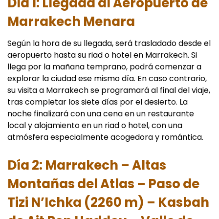
Día 1: Llegada al Aeropuerto de
Marrakech Menara
Según la hora de su llegada, será trasladado desde el
aeropuerto hasta su riad o hotel en Marrakech. Si
llega por la mañana temprano, podrá comenzar a
explorar la ciudad ese mismo día. En caso contrario,
su visita a Marrakech se programará al final del viaje,
tras completar los siete días por el desierto. La
noche finalizará con una cena en un restaurante
local y alojamiento en un riad o hotel, con una
atmósfera especialmente acogedora y romántica.
Día 2: Marrakech – Altas
Montañas del Atlas – Paso de
Tizi N’Ichka (2260 m) – Kasbah