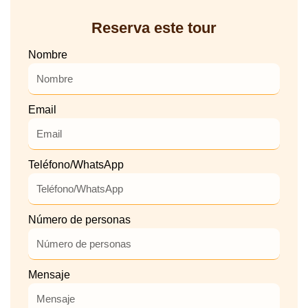
Reserva este tour
Nombre
Email
Teléfono/WhatsApp
Número de personas
Mensaje