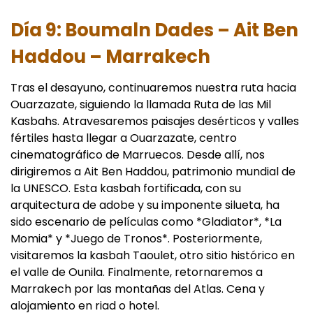
Día 9: Boumaln Dades – Ait Ben
Haddou – Marrakech
Tras el desayuno, continuaremos nuestra ruta hacia
Ouarzazate, siguiendo la llamada Ruta de las Mil
Kasbahs. Atravesaremos paisajes desérticos y valles
fértiles hasta llegar a Ouarzazate, centro
cinematográfico de Marruecos. Desde allí, nos
dirigiremos a Ait Ben Haddou, patrimonio mundial de
la UNESCO. Esta kasbah fortificada, con su
arquitectura de adobe y su imponente silueta, ha
sido escenario de películas como *Gladiator*, *La
Momia* y *Juego de Tronos*. Posteriormente,
visitaremos la kasbah Taoulet, otro sitio histórico en
el valle de Ounila. Finalmente, retornaremos a
Marrakech por las montañas del Atlas. Cena y
alojamiento en riad o hotel.