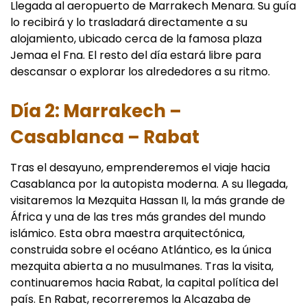
Llegada al aeropuerto de Marrakech Menara. Su guía
lo recibirá y lo trasladará directamente a su
alojamiento, ubicado cerca de la famosa plaza
Jemaa el Fna. El resto del día estará libre para
descansar o explorar los alrededores a su ritmo.
Día 2: Marrakech –
Casablanca – Rabat
Tras el desayuno, emprenderemos el viaje hacia
Casablanca por la autopista moderna. A su llegada,
visitaremos la Mezquita Hassan II, la más grande de
África y una de las tres más grandes del mundo
islámico. Esta obra maestra arquitectónica,
construida sobre el océano Atlántico, es la única
mezquita abierta a no musulmanes. Tras la visita,
continuaremos hacia Rabat, la capital política del
país. En Rabat, recorreremos la Alcazaba de