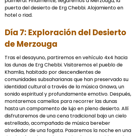
palmeral. Finalmente, llegaremos a Merzouga, la
puerta del desierto de Erg Chebbi. Alojamiento en
hotel o riad.
Día 7: Exploración del Desierto
de Merzouga
Tras el desayuno, partiremos en vehículo 4x4 hacia
las dunas de Erg Chebbi. Visitaremos el pueblo de
Khamlia, habitado por descendientes de
comunidades subsaharianas que han preservado su
identidad cultural a través de la música Gnawa, un
sonido espiritual y profundamente emotivo. Después,
montaremos camellos para recorrer las dunas
hasta un campamento de lujo en pleno desierto. Allí
disfrutaremos de una cena tradicional bajo un cielo
estrellado, acompañada de música bereber
alrededor de una fogata. Pasaremos la noche en una