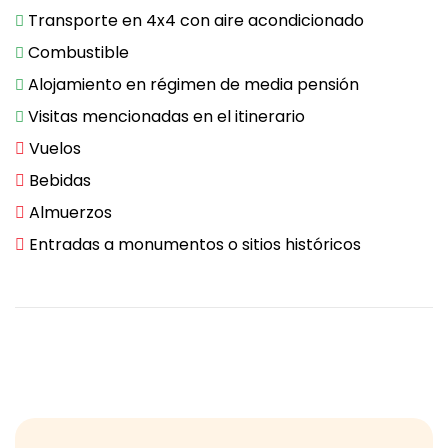
Transporte en 4x4 con aire acondicionado
Combustible
Alojamiento en régimen de media pensión
Visitas mencionadas en el itinerario
Vuelos
Bebidas
Almuerzos
Entradas a monumentos o sitios históricos