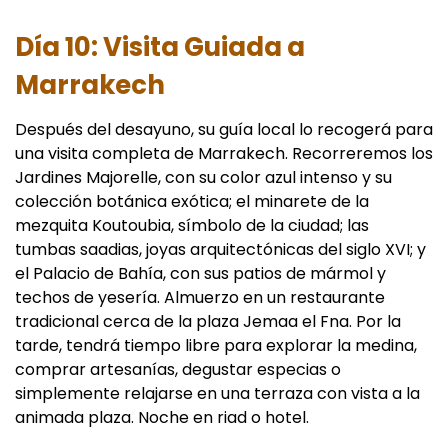
Día 10: Visita Guiada a
Marrakech
Después del desayuno, su guía local lo recogerá para
una visita completa de Marrakech. Recorreremos los
Jardines Majorelle, con su color azul intenso y su
colección botánica exótica; el minarete de la
mezquita Koutoubia, símbolo de la ciudad; las
tumbas saadias, joyas arquitectónicas del siglo XVI; y
el Palacio de Bahía, con sus patios de mármol y
techos de yesería. Almuerzo en un restaurante
tradicional cerca de la plaza Jemaa el Fna. Por la
tarde, tendrá tiempo libre para explorar la medina,
comprar artesanías, degustar especias o
simplemente relajarse en una terraza con vista a la
animada plaza. Noche en riad o hotel.