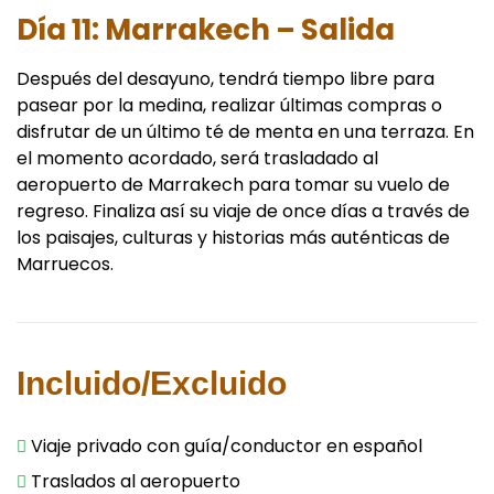
Día 11: Marrakech – Salida
Después del desayuno, tendrá tiempo libre para
pasear por la medina, realizar últimas compras o
disfrutar de un último té de menta en una terraza. En
el momento acordado, será trasladado al
aeropuerto de Marrakech para tomar su vuelo de
regreso. Finaliza así su viaje de once días a través de
los paisajes, culturas y historias más auténticas de
Marruecos.
Incluido/Excluido
Viaje privado con guía/conductor en español
Traslados al aeropuerto