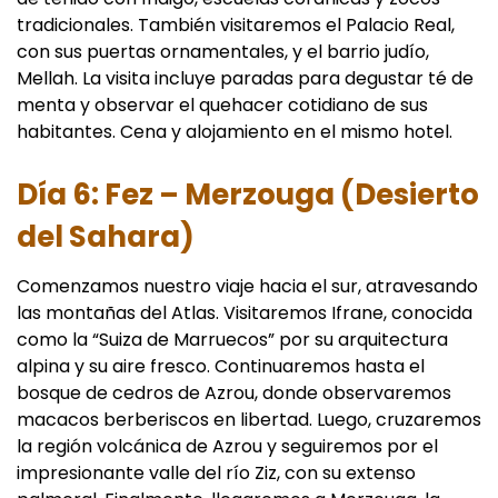
tradicionales. También visitaremos el Palacio Real,
con sus puertas ornamentales, y el barrio judío,
Mellah. La visita incluye paradas para degustar té de
menta y observar el quehacer cotidiano de sus
habitantes. Cena y alojamiento en el mismo hotel.
Día 6: Fez – Merzouga (Desierto
del Sahara)
Comenzamos nuestro viaje hacia el sur, atravesando
las montañas del Atlas. Visitaremos Ifrane, conocida
como la “Suiza de Marruecos” por su arquitectura
alpina y su aire fresco. Continuaremos hasta el
bosque de cedros de Azrou, donde observaremos
macacos berberiscos en libertad. Luego, cruzaremos
la región volcánica de Azrou y seguiremos por el
impresionante valle del río Ziz, con su extenso