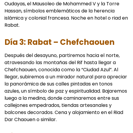
Oudayas, el Mausoleo de Mohammed V y la Torre
Hassan, símbolos emblemáticos de la herencia
islámica y colonial francesa. Noche en hotel o riad en
Rabat.
Día 3: Rabat – Chefchaouen
Después del desayuno, partiremos hacia el norte,
atravesando las montañas del Rif hasta llegar a
Chefchaouen, conocida como la “Ciudad Azul”. Al
llegar, subiremos a un mirador natural para apreciar
la panorámica de sus calles pintadas en tonos
azules, un símbolo de paz y espiritualidad. Bajaremos
luego a la medina, donde caminaremos entre sus
callejones empedrados, tiendas artesanales y
balcones decorados. Cena y alojamiento en el Riad
Dar Chaouen o similar.