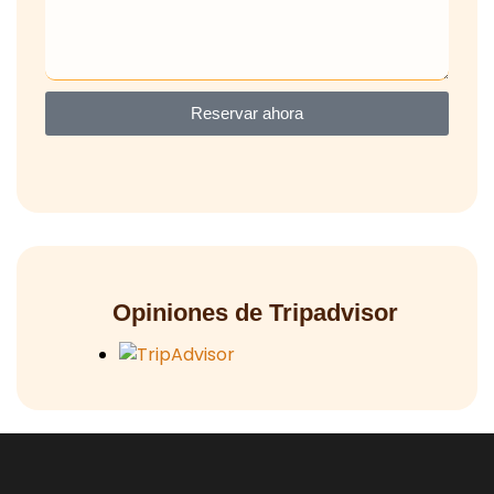
Reservar ahora
Opiniones de Tripadvisor