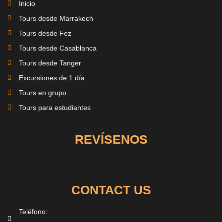
Inicio
Tours desde Marrakech
Tours desde Fez
Tours desde Casablanca
Tours desde Tanger
Excursiones de 1 día
Tours en grupo
Tours para estudiantes
REVÍSENOS
CONTACT US
Teléfono: