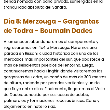
tienda nómada con baño privado, sumergidos en la
tranquilidad absoluta del Sahara.
Día 8: Merzouga – Gargantas
de Todra – Boumaln Dades
Al amanecer, abandonaremos el campamento y
regresaremos en 4x4 a Merzouga. Haremos una
parada en Rissani, ciudad histórica con uno de los
mercados más importantes del sur, que abastece a
más de seiscientos pueblos del entorno. Luego,
continuaremos hacia Tinghir, donde visitaremos las
gargantas de Todra, un cañón de más de 300 metros
de altura, rodeado por paredes verticales y un río
que fluye entre ellas. Finalmente, llegaremos al Valle
de Dades, conocido por sus casas de adobe,
palmerales y formaciones rocosas únicas. Cena y
alojamiento en hotel o riad.