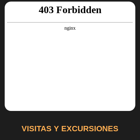
VISITAS Y EXCURSIONES