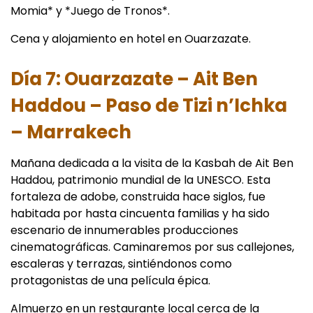
Momia* y *Juego de Tronos*.
Cena y alojamiento en hotel en Ouarzazate.
Día 7: Ouarzazate – Ait Ben
Haddou – Paso de Tizi n’Ichka
– Marrakech
Mañana dedicada a la visita de la Kasbah de Ait Ben
Haddou, patrimonio mundial de la UNESCO. Esta
fortaleza de adobe, construida hace siglos, fue
habitada por hasta cincuenta familias y ha sido
escenario de innumerables producciones
cinematográficas. Caminaremos por sus callejones,
escaleras y terrazas, sintiéndonos como
protagonistas de una película épica.
Almuerzo en un restaurante local cerca de la