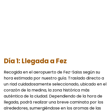
Día 1: Llegada a Fez
Recogida en el aeropuerto de Fez-Saïss según su
hora estimada por nuestro guía. Traslado directo a
un riad cuidadosamente seleccionado, ubicado en el
corazón de la medina, la zona histórica más
auténtica de la ciudad. Dependiendo de la hora de
llegada, podrá realizar una breve caminata por los
alrededores, sumergiéndose en los aromas de las