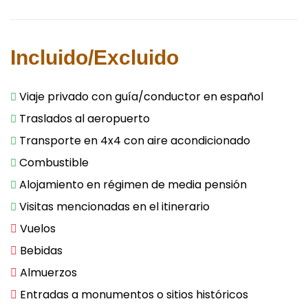
Incluido/Excluido
Viaje privado con guía/conductor en español
Traslados al aeropuerto
Transporte en 4x4 con aire acondicionado
Combustible
Alojamiento en régimen de media pensión
Visitas mencionadas en el itinerario
Vuelos
Bebidas
Almuerzos
Entradas a monumentos o sitios históricos