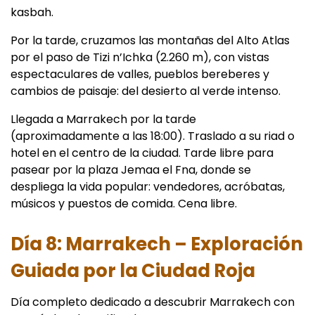
kasbah.
Por la tarde, cruzamos las montañas del Alto Atlas
por el paso de Tizi n’Ichka (2.260 m), con vistas
espectaculares de valles, pueblos bereberes y
cambios de paisaje: del desierto al verde intenso.
Llegada a Marrakech por la tarde
(aproximadamente a las 18:00). Traslado a su riad o
hotel en el centro de la ciudad. Tarde libre para
pasear por la plaza Jemaa el Fna, donde se
despliega la vida popular: vendedores, acróbatas,
músicos y puestos de comida. Cena libre.
Día 8: Marrakech – Exploración
Guiada por la Ciudad Roja
Día completo dedicado a descubrir Marrakech con