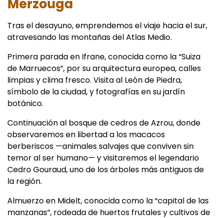
Merzouga
Tras el desayuno, emprendemos el viaje hacia el sur,
atravesando las montañas del Atlas Medio.
Primera parada en Ifrane, conocida como la “Suiza
de Marruecos”, por su arquitectura europea, calles
limpias y clima fresco. Visita al León de Piedra,
símbolo de la ciudad, y fotografías en su jardín
botánico.
Continuación al bosque de cedros de Azrou, donde
observaremos en libertad a los macacos
berberiscos —animales salvajes que conviven sin
temor al ser humano— y visitaremos el legendario
Cedro Gouraud, uno de los árboles más antiguos de
la región.
Almuerzo en Midelt, conocida como la “capital de las
manzanas”, rodeada de huertos frutales y cultivos de