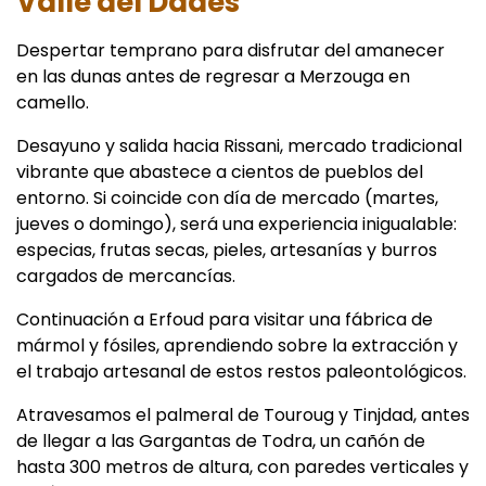
Valle del Dades
Despertar temprano para disfrutar del amanecer
en las dunas antes de regresar a Merzouga en
camello.
Desayuno y salida hacia Rissani, mercado tradicional
vibrante que abastece a cientos de pueblos del
entorno. Si coincide con día de mercado (martes,
jueves o domingo), será una experiencia inigualable:
especias, frutas secas, pieles, artesanías y burros
cargados de mercancías.
Continuación a Erfoud para visitar una fábrica de
mármol y fósiles, aprendiendo sobre la extracción y
el trabajo artesanal de estos restos paleontológicos.
Atravesamos el palmeral de Touroug y Tinjdad, antes
de llegar a las Gargantas de Todra, un cañón de
hasta 300 metros de altura, con paredes verticales y