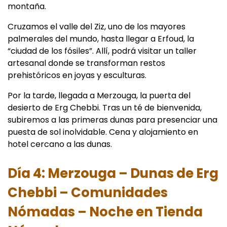
montaña.
Cruzamos el valle del Ziz, uno de los mayores
palmerales del mundo, hasta llegar a Erfoud, la
“ciudad de los fósiles”. Allí, podrá visitar un taller
artesanal donde se transforman restos
prehistóricos en joyas y esculturas.
Por la tarde, llegada a Merzouga, la puerta del
desierto de Erg Chebbi. Tras un té de bienvenida,
subiremos a las primeras dunas para presenciar una
puesta de sol inolvidable. Cena y alojamiento en
hotel cercano a las dunas.
Día 4: Merzouga – Dunas de Erg
Chebbi – Comunidades
Nómadas – Noche en Tienda