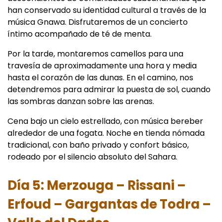
han conservado su identidad cultural a través de la
música Gnawa. Disfrutaremos de un concierto
íntimo acompañado de té de menta.
Por la tarde, montaremos camellos para una
travesía de aproximadamente una hora y media
hasta el corazón de las dunas. En el camino, nos
detendremos para admirar la puesta de sol, cuando
las sombras danzan sobre las arenas.
Cena bajo un cielo estrellado, con música bereber
alrededor de una fogata. Noche en tienda nómada
tradicional, con baño privado y confort básico,
rodeado por el silencio absoluto del Sahara.
Día 5: Merzouga – Rissani –
Erfoud – Gargantas de Todra –