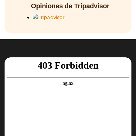
Opiniones de Tripadvisor