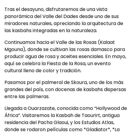
Tras el desayuno, disfrutaremos de una vista
panorámica del Valle del Dades desde uno de sus
miradores naturales, apreciando la arquitectura de
las kasbahs integradas en la naturaleza.
Continuamos hacia el Valle de las Rosas (Kalaat
Mgouna), donde se cultivan las rosas damasco para
producir agua de rosa y aceites esenciales. En mayo,
aquí se celebra la Fiesta de la Rosa, un evento
cultural lleno de color y tradición.
Pasamos por el palmeral de Skoura, uno de los más
grandes del país, con docenas de kasbahs dispersas
entre las palmeras.
Llegada a Ouarzazate, conocida como “Hollywood de
África”. Visitaremos la Kasbah de Taourirt, antigua
residencia del Pacha Glaoui, y los Estudios Atlas,
donde se rodaron películas como *Gladiator*, *La