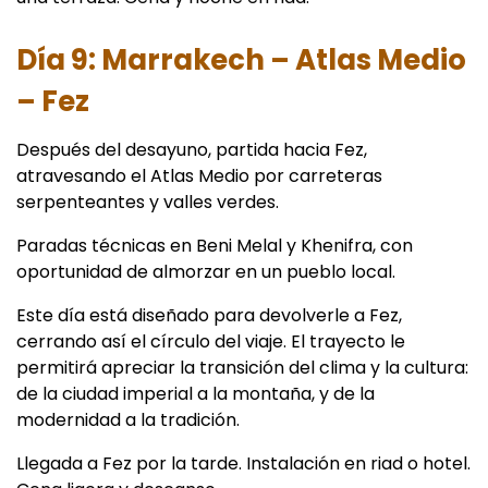
Día 9: Marrakech – Atlas Medio
– Fez
Después del desayuno, partida hacia Fez,
atravesando el Atlas Medio por carreteras
serpenteantes y valles verdes.
Paradas técnicas en Beni Melal y Khenifra, con
oportunidad de almorzar en un pueblo local.
Este día está diseñado para devolverle a Fez,
cerrando así el círculo del viaje. El trayecto le
permitirá apreciar la transición del clima y la cultura:
de la ciudad imperial a la montaña, y de la
modernidad a la tradición.
Llegada a Fez por la tarde. Instalación en riad o hotel.