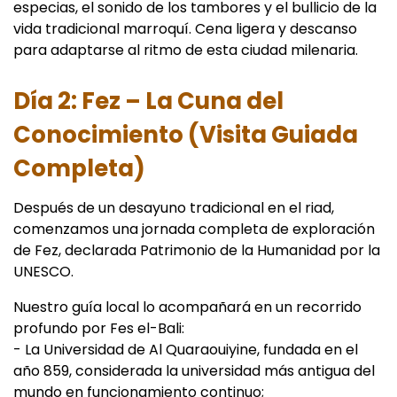
especias, el sonido de los tambores y el bullicio de la
vida tradicional marroquí. Cena ligera y descanso
para adaptarse al ritmo de esta ciudad milenaria.
Día 2: Fez – La Cuna del
Conocimiento (Visita Guiada
Completa)
Después de un desayuno tradicional en el riad,
comenzamos una jornada completa de exploración
de Fez, declarada Patrimonio de la Humanidad por la
UNESCO.
Nuestro guía local lo acompañará en un recorrido
profundo por Fes el-Bali:
- La Universidad de Al Quaraouiyine, fundada en el
año 859, considerada la universidad más antigua del
mundo en funcionamiento continuo;