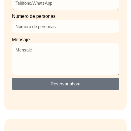
Número de personas
Mensaje
Reservar ahora