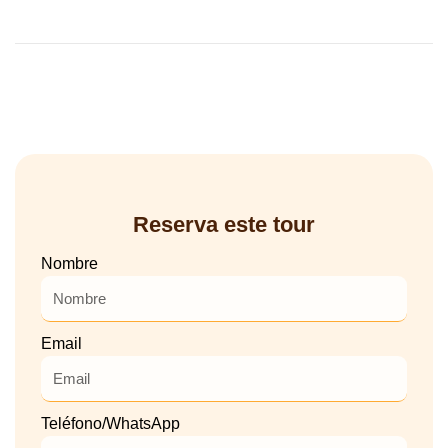
Reserva este tour
Nombre
Email
Teléfono/WhatsApp