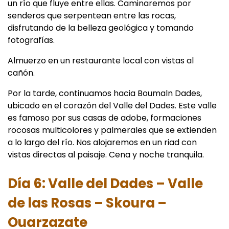
un río que fluye entre ellas. Caminaremos por
senderos que serpentean entre las rocas,
disfrutando de la belleza geológica y tomando
fotografías.
Almuerzo en un restaurante local con vistas al
cañón.
Por la tarde, continuamos hacia Boumaln Dades,
ubicado en el corazón del Valle del Dades. Este valle
es famoso por sus casas de adobe, formaciones
rocosas multicolores y palmerales que se extienden
a lo largo del río. Nos alojaremos en un riad con
vistas directas al paisaje. Cena y noche tranquila.
Día 6: Valle del Dades – Valle
de las Rosas – Skoura –
Ouarzazate