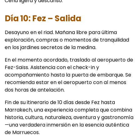
Cena ligera y descanso.
Día 10: Fez – Salida
Desayuno en el riad. Mañana libre para última
exploración, compras o momentos de tranquilidad
en los jardines secretos de la medina.
En el momento acordado, traslado al aeropuerto de
Fez-Saïss. Asistencia con el check-in y
acompañamiento hasta la puerta de embarque. Se
recomienda estar en el aeropuerto con al menos
dos horas de antelación.
Fin de su itinerario de 10 días desde Fez hasta
Marrakech, una experiencia completa que combina
historia, cultura, naturaleza, aventura y gastronomía
—una verdadera inmersión en la esencia auténtica
de Marruecos.